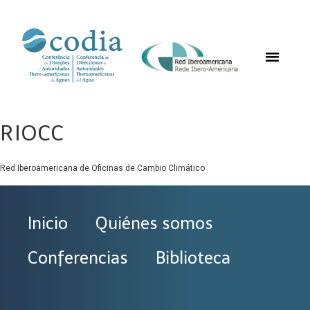
RIOCC
Red Iberoamericana de Oficinas de Cambio Climático
Inicio
Quiénes somos
Conferencias
Biblioteca