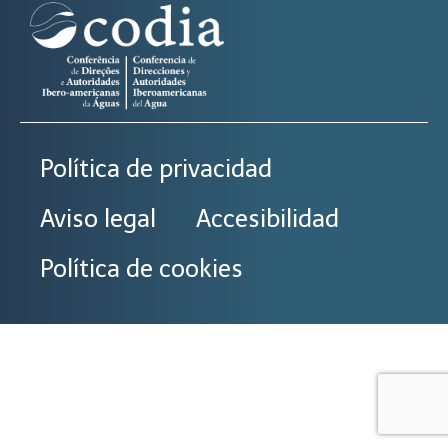
Política de privacidad
Aviso legal
Accesibilidad
Política de cookies