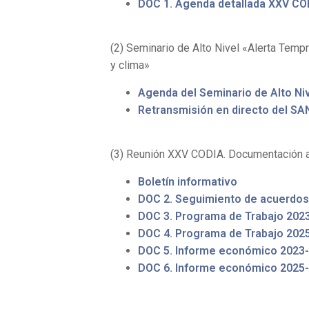
DOC 1. Agenda detallada XXV CO
(2) Seminario de Alto Nivel «Alerta Temp
y clima»
Agenda del Seminario de Alto Ni
Retransmisión en directo del SA
(3) Reunión XXV CODIA. Documentación ad
Boletín informativo
DOC 2. Seguimiento de acuerdos 
DOC 3. Programa de Trabajo 2023-
DOC 4. Programa de Trabajo 202
DOC 5. Informe económico 2023-2
DOC 6. Informe económico 2025