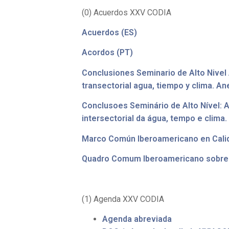
(0) Acuerdos XXV CODIA
Acuerdos (ES)
Acordos (PT)
Conclusiones Seminario de Alto Nivel
transectorial agua, tiempo y clima. Ane
Conclusoes Seminário de Alto Nível:
intersectorial da água, tempo e clima.
Marco Común Iberoamericano en Calida
Quadro Comum Iberoamericano sobre a
(1) Agenda XXV CODIA
Agenda abreviada