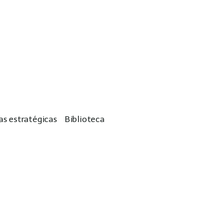
as estratégicas
Biblioteca