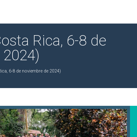
sta Rica, 6-8 de
 2024)
ica, 6-8 de noviembre de 2024)