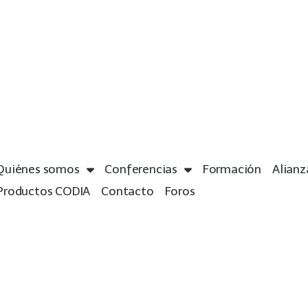
Quiénes somos
Conferencias
Formación
Alianz
Productos CODIA
Contacto
Foros