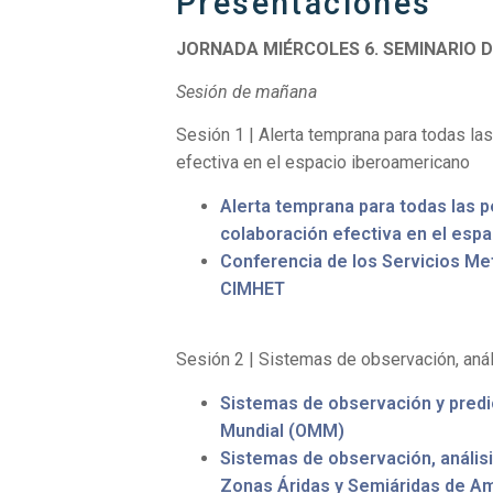
Presentaciones
JORNADA MIÉRCOLES 6. SEMINARIO D
Sesión de mañana
Sesión 1 | Alerta temprana para todas la
efectiva en el espacio iberoamericano
Alerta temprana para todas las 
colaboración efectiva en el esp
Conferencia de los Servicios Me
CIMHET
Sesión 2 | Sistemas de observación, anál
Sistemas de observación y predi
Mundial (OMM)
Sistemas de observación, análisi
Zonas Áridas y Semiáridas de Am