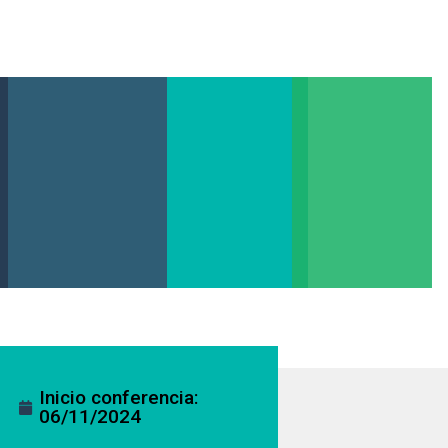
Inicio conferencia:
06/11/2024