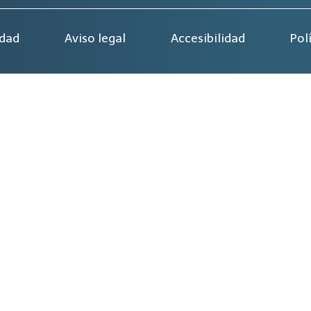
idad
Aviso legal
Accesibilidad
Pol