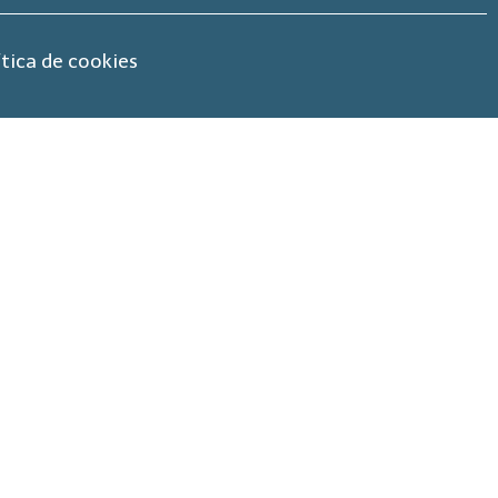
ítica de cookies