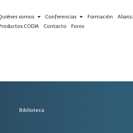
Quiénes somos
Conferencias
Formación
Alianz
Productos CODIA
Contacto
Foros
Biblioteca