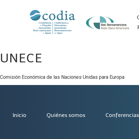
UNECE
Comisión Económica de las Naciones Unidas para Europa
Inicio
Quiénes somos
Conferencias