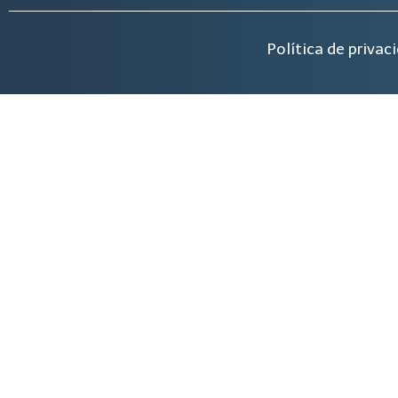
Política de privac