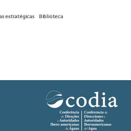
as estratégicas
Biblioteca