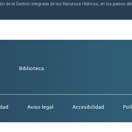
ción de la Gestión Integrada de los Recursos Hídricos, en los países del
Biblioteca
idad
Aviso legal
Accesibilidad
Pol