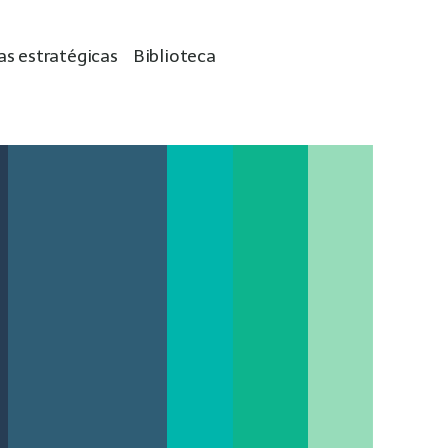
as estratégicas
Biblioteca