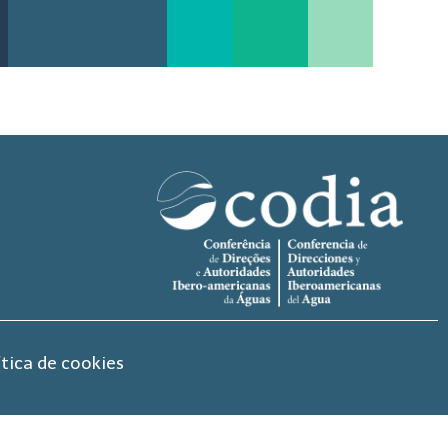
ítica de cookies