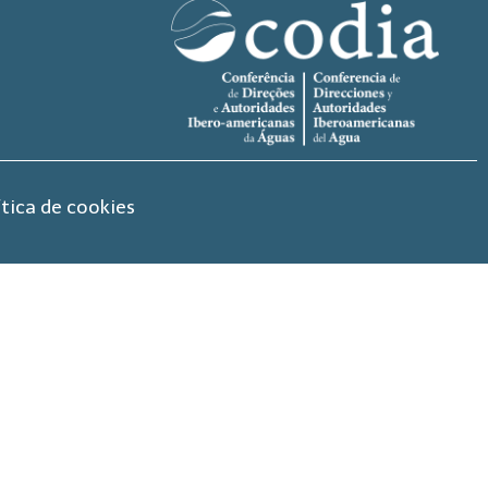
ítica de cookies