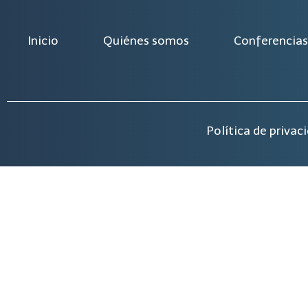
Inicio
Quiénes somos
Conferencias
Política de privac