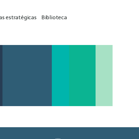
as estratégicas
Biblioteca