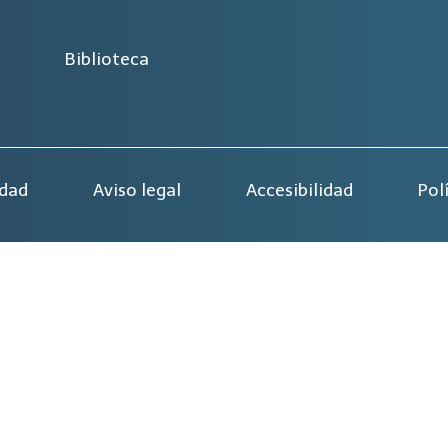
Biblioteca
idad
Aviso legal
Accesibilidad
Pol