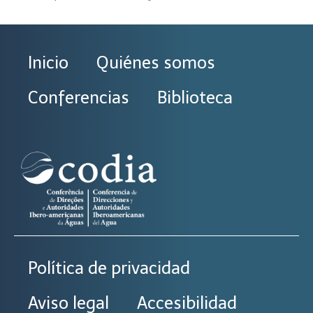
Inicio
Quiénes somos
Conferencias
Biblioteca
Política de privacidad
Aviso legal
Accesibilidad