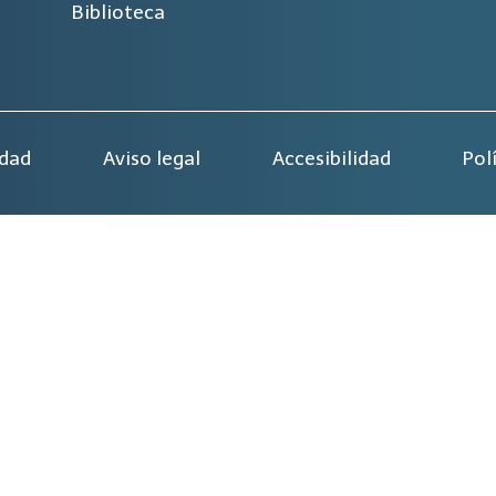
Biblioteca
idad
Aviso legal
Accesibilidad
Pol