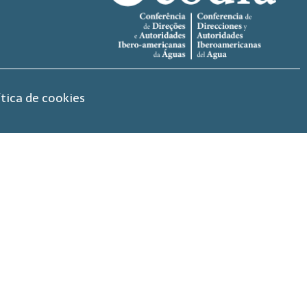
ítica de cookies