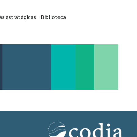
as estratégicas
Biblioteca