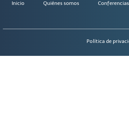
Inicio
Quiénes somos
Conferencias
Política de privac