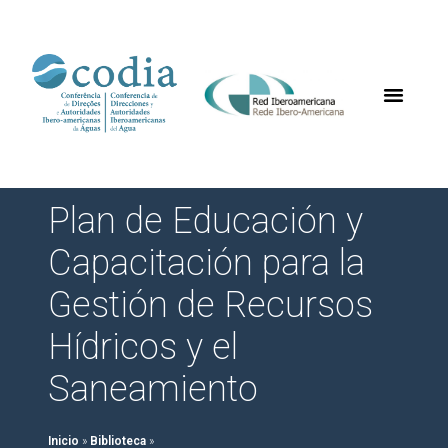
Plan de Educación y
Capacitación para la
Gestión de Recursos
Hídricos y el
Saneamiento
Inicio
»
Biblioteca
»