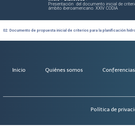
Presentación del documento inicial de criter
ámbito iberoamericano. XXIV CODIA
02. Documento de propuesta inicial de criterios para la planificación hid
Inicio
Quiénes somos
Conferencias
Política de privac