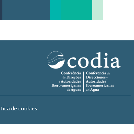
ítica de cookies