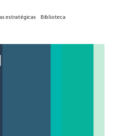
as estratégicas
Biblioteca
l