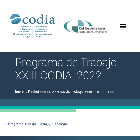
Programa de Trabajo.
XXIII CODIA. 2022
Inicio
»
Biblioteca
»
Programa de Trabajo. XXIII CODIA. 2022
02_Programa_Trabajo_CODIA[1]
Descarga