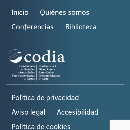
Inicio
Quiénes somos
Conferencias
Biblioteca
Política de privacidad
Aviso legal
Accesibilidad
Política de cookies