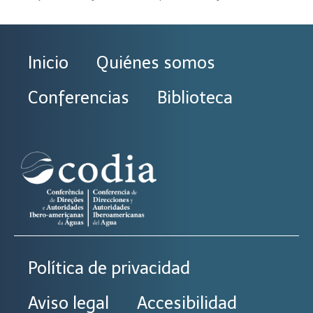
Inicio
Quiénes somos
Conferencias
Biblioteca
Política de privacidad
Aviso legal
Accesibilidad