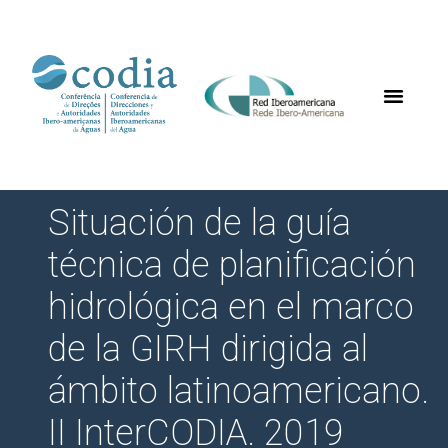
Situación de la guía
técnica de planificación
hidrológica en el marco
de la GIRH dirigida al
ámbito latinoamericano.
II InterCODIA. 2019