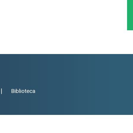
|
Biblioteca