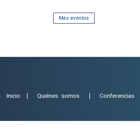
Más eventos
Inicio
|
Quiénes somos
|
Conferencias