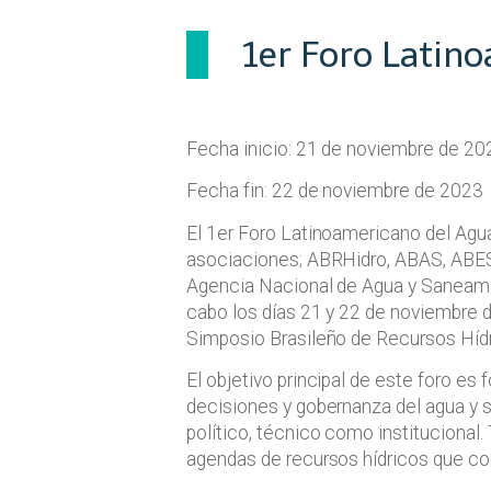
1er Foro Latin
Fecha inicio: 21 de noviembre de 20
Fecha fin: 22 de noviembre de 2023
El 1er Foro Latinoamericano del Agua
asociaciones; ABRHidro, ABAS, ABES
Agencia Nacional de Agua y Saneami
cabo los días 21 y 22 de noviembre de
Simposio Brasileño de Recursos Hídr
El objetivo principal de este foro es 
decisiones y gobernanza del agua y s
político, técnico como institucional
agendas de recursos hídricos que cont