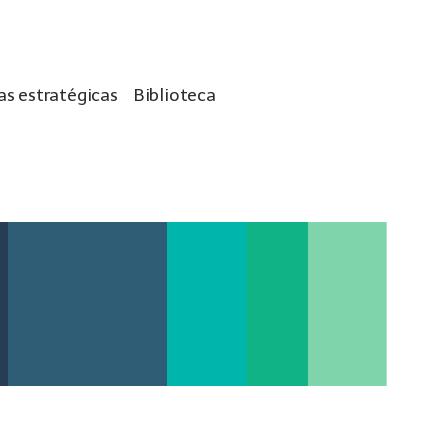
as estratégicas
Biblioteca