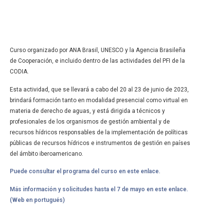
Curso organizado por ANA Brasil, UNESCO y la Agencia Brasileña
de Cooperación, e incluido dentro de las actividades del PFI de la
CODIA.
Esta actividad, que se llevará a cabo del 20 al 23 de junio de 2023,
brindará formación tanto en modalidad presencial como virtual en
materia de derecho de aguas, y está dirigida a técnicos y
profesionales de los organismos de gestión ambiental y de
recursos hídricos responsables de la implementación de políticas
públicas de recursos hídricos e instrumentos de gestión en países
del ámbito iberoamericano.
Puede consultar el programa del curso en este enlace.
Más información y solicitudes hasta el 7 de mayo en este enlace.
(Web en portugués)