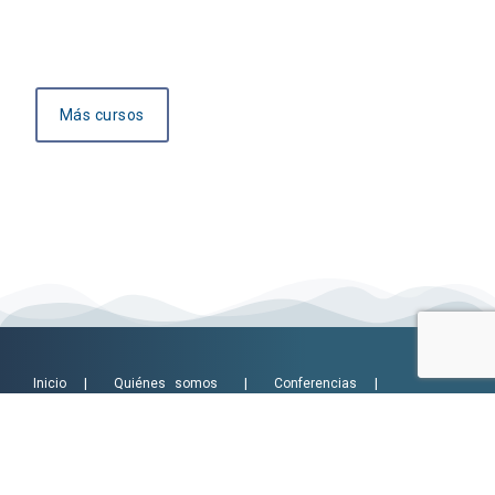
Más cursos
Inicio
|
Quiénes somos
|
Conferencias
|
Biblioteca