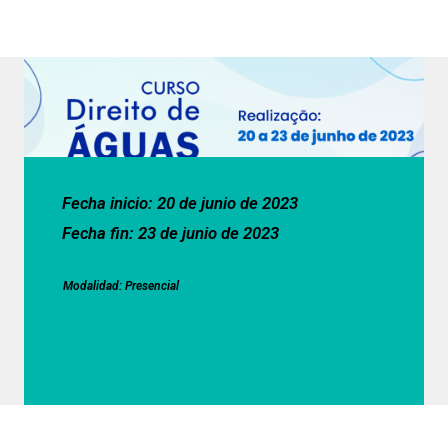
Fecha inicio: 20 de junio de 2023
Fecha fin: 23 de junio de 2023
Modalidad: Presencial