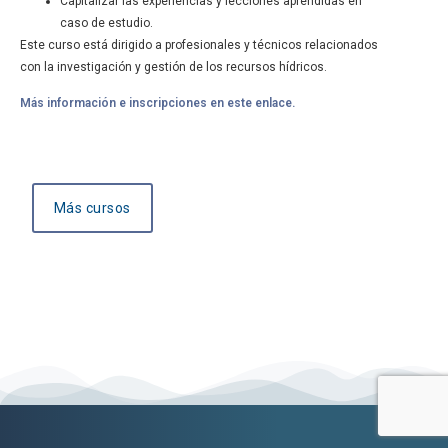
Capitalizar las experiencias y lecciones aprendidas en
caso de estudio.
Este curso está dirigido a profesionales y técnicos relacionados
con la investigación y gestión de los recursos hídricos.
Más información e inscripciones en este enlace.
Más cursos