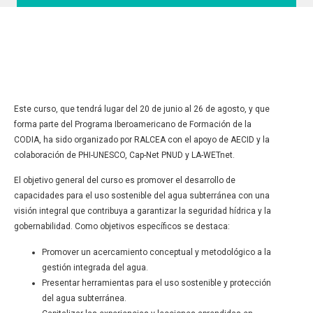
Este curso, que tendrá lugar del 20 de junio al 26 de agosto, y que
forma parte del Programa Iberoamericano de Formación de la
CODIA, ha sido organizado por RALCEA con el apoyo de AECID y la
colaboración de PHI-UNESCO, Cap-Net PNUD y LA-WETnet.
El objetivo general del curso es promover el desarrollo de
capacidades para el uso sostenible del agua subterránea con una
visión integral que contribuya a garantizar la seguridad hídrica y la
gobernabilidad. Como objetivos específicos se destaca:
Promover un acercamiento conceptual y metodológico a la
gestión integrada del agua.
Presentar herramientas para el uso sostenible y protección
del agua subterránea.