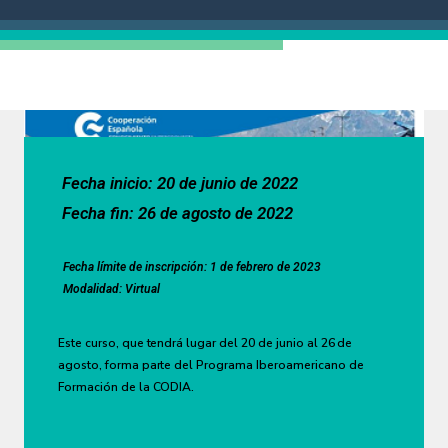
Fecha inicio: 20 de junio de 2022
Fecha fin: 26 de agosto de 2022
Fecha límite de inscripción: 1 de febrero de 2023
Modalidad: Virtual
Este curso, que tendrá lugar del 20 de junio al 26 de
agosto, forma parte del Programa Iberoamericano de
Formación de la CODIA.