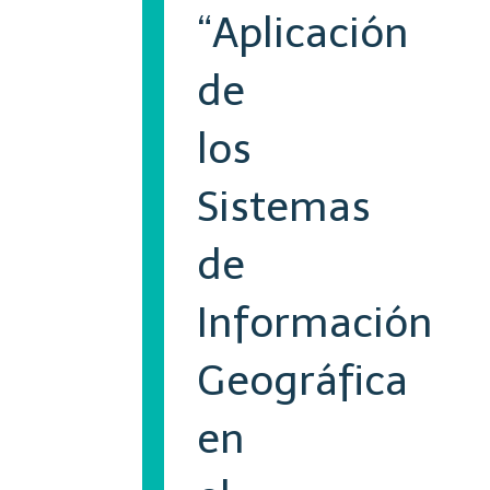
“Aplicación
de
los
Sistemas
de
Información
Geográfica
en