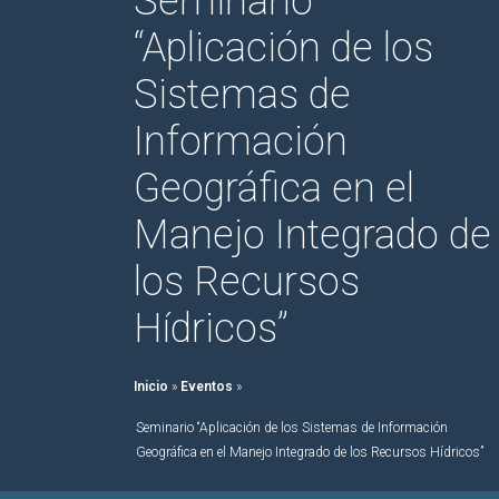
Seminario
“Aplicación de los
Sistemas de
Información
Geográfica en el
Manejo Integrado de
los Recursos
Hídricos”
Inicio
»
Eventos
»
Seminario “Aplicación de los Sistemas de Información
Geográfica en el Manejo Integrado de los Recursos Hídricos”