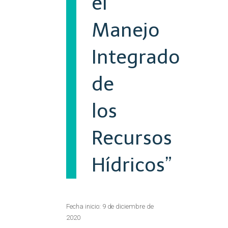
el
Manejo
Integrado
de
los
Recursos
Hídricos”
Fecha inicio: 9 de diciembre de
2020