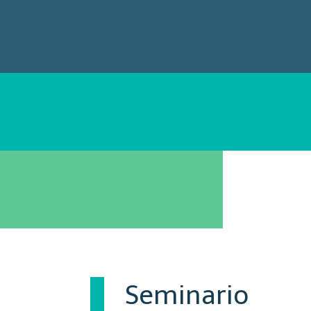
Seminario