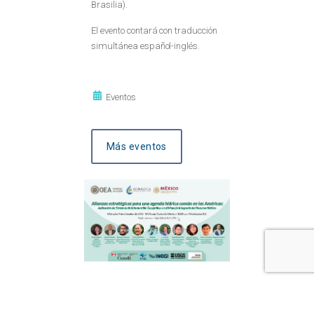
Brasilia).
El evento contará con traducción
simultánea español-inglés.
Eventos
Más eventos