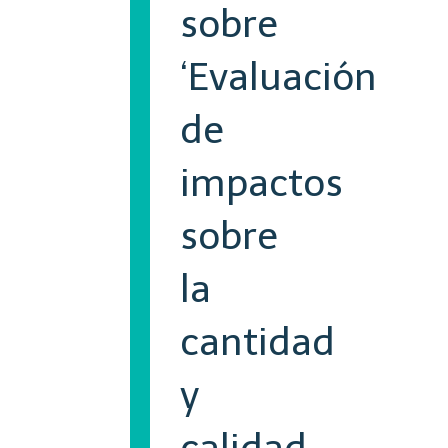
sobre
‘Evaluación
de
impactos
sobre
la
cantidad
y