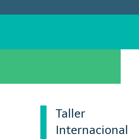
Taller
Internacional