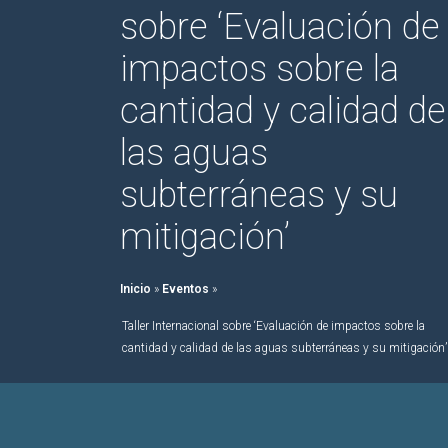
sobre ‘Evaluación de
impactos sobre la
cantidad y calidad de
las aguas
subterráneas y su
mitigación’
Inicio
»
Eventos
»
Taller Internacional sobre ‘Evaluación de impactos sobre la
cantidad y calidad de las aguas subterráneas y su mitigación’