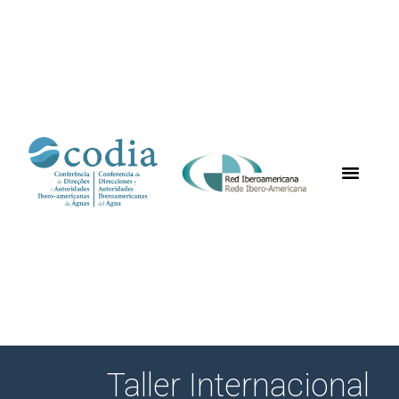
Taller Internacional