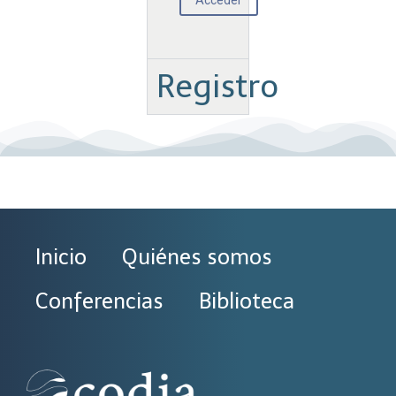
Registro
Inicio
Quiénes somos
Conferencias
Biblioteca