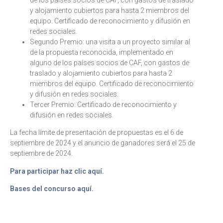
de los países socios de CAF, con gastos de traslado
y alojamiento cubiertos para hasta 2 miembros del
equipo. Certificado de reconocimiento y difusión en
redes sociales.
Segundo Premio: una visita a un proyecto similar al
de la propuesta reconocida, implementado en
alguno de los países socios de CAF, con gastos de
traslado y alojamiento cubiertos para hasta 2
miembros del equipo. Certificado de reconocimiento
y difusión en redes sociales.
Tercer Premio: Certificado de reconocimiento y
difusión en redes sociales.
La fecha límite de presentación de propuestas es el 6 de
septiembre de 2024 y el anuncio de ganadores será el 25 de
septiembre de 2024.
Para participar haz clic aquí.
Bases del concurso aquí.