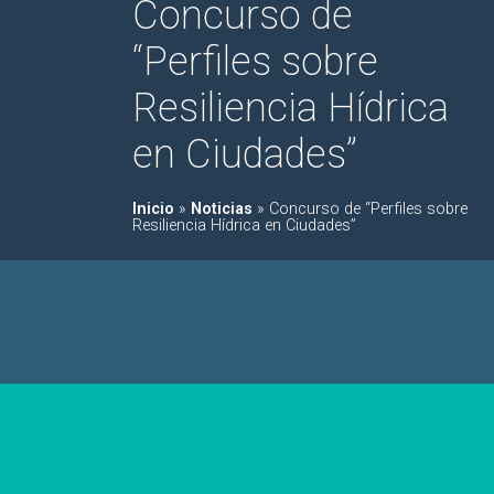
Concurso de
“Perfiles sobre
Resiliencia Hídrica
en Ciudades”
Inicio
»
Noticias
»
Concurso de “Perfiles sobre
Resiliencia Hídrica en Ciudades”