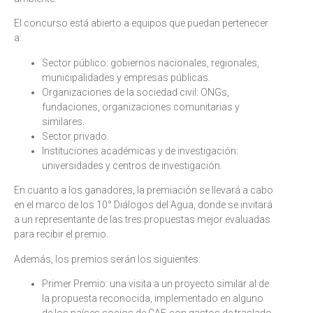
El concurso está abierto a equipos que puedan pertenecer
a:
Sector público: gobiernos nacionales, regionales,
municipalidades y empresas públicas.
Organizaciones de la sociedad civil: ONGs,
fundaciones, organizaciones comunitarias y
similares.
Sector privado.
Instituciones académicas y de investigación:
universidades y centros de investigación.
En cuanto a los ganadores, la premiación se llevará a cabo
en el marco de los 10° Diálogos del Agua, donde se invitará
a un representante de las tres propuestas mejor evaluadas
para recibir el premio.
Además, los premios serán los siguientes:
Primer Premio: una visita a un proyecto similar al de
la propuesta reconocida, implementado en alguno