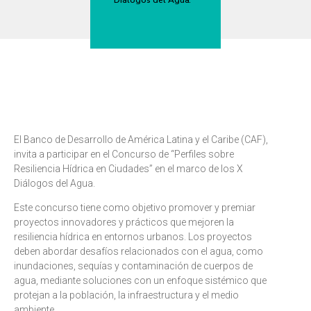
Diálogos del Agua.
El Banco de Desarrollo de América Latina y el Caribe (CAF),
invita a participar en el Concurso de “Perfiles sobre
Resiliencia Hídrica en Ciudades” en el marco de los X
Diálogos del Agua.
Este concurso tiene como objetivo promover y premiar
proyectos innovadores y prácticos que mejoren la
resiliencia hídrica en entornos urbanos. Los proyectos
deben abordar desafíos relacionados con el agua, como
inundaciones, sequías y contaminación de cuerpos de
agua, mediante soluciones con un enfoque sistémico que
protejan a la población, la infraestructura y el medio
ambiente.