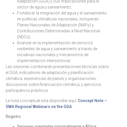
Adaptación (GGA) y sus implicaciones para el
sector de agua y saneamiento;
Fortalecer la integración del agua y el saneamiento
en políticas climáticas nacionales, incluyendo
Planes Nacionales de Adaptación (NAPs) y
Contribuciones Determinadas a Nivel Nacional
(NDCs);
Avanzar en la implementación de servicios
resilientes de agua y saneamiento a través de
iniciativas nacionales y mecanismos de
implementación intersectorial.
Las sesiones combinarán presentaciones técnicas sobre
el GGA, indicadores de adaptación y planificación
climática; experiencias de países y organizaciones;
discusiones sobre financiación climática; y ejercicios
participativos prácticos.
La nota conceptual está disponible aquí:
Concept Note –
SWA Regional Webinars on the GGA
Registro:
Sesiones orientadas principalmente a África,