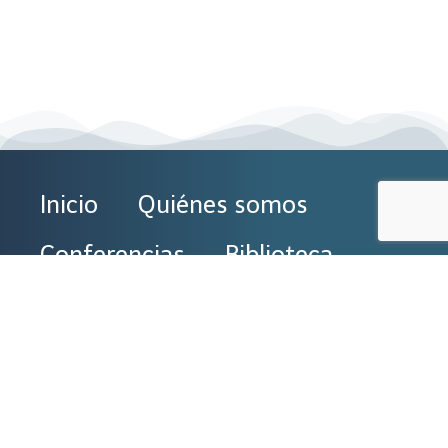
Inicio
Quiénes somos
Conferencias
Biblioteca