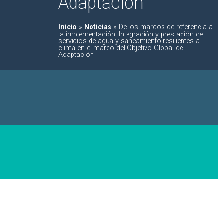
Adaptación
Inicio
»
Noticias
»
De los marcos de referencia a
la implementación: Integración y prestación de
servicios de agua y saneamiento resilientes al
clima en el marco del Objetivo Global de
Adaptación