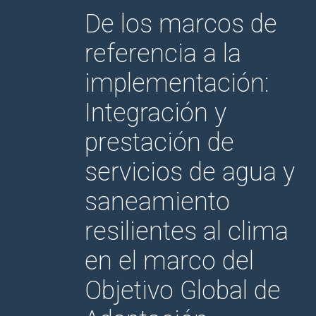
De los marcos de
referencia a la
implementación:
Integración y
prestación de
servicios de agua y
saneamiento
resilientes al clima
en el marco del
Objetivo Global de