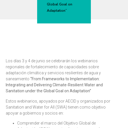
Global Goal on
Adaptation”
Los días 3 y 4 de junio se celebrarán los webinarios
regionales de fortalecimiento de capacidades sobre
adaptación climática y servicios resilientes de agua y
saneamiento
“From Frameworks to Implementation:
Integrating and Delivering Climate-Resilient Water and
Sanitation under the Global Goal on Adaptation”
Estos webinarios, apoyados por AECID y organizados por
Sanitation and Water for All (SWA) tienen como objetivo
apoyar a gobiernos y socios en:
Comprender el marco del Objetivo Global de