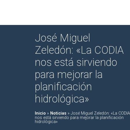
José Miguel
Zeledón: «La CODIA
nos está sirviendo
para mejorar la
planificación
hidrológica»
Inicio
»
Noticias
»
José Miguel Zeledón: «La CODIA
nos está sirviendo para mejorar la planificación
hidrológica»