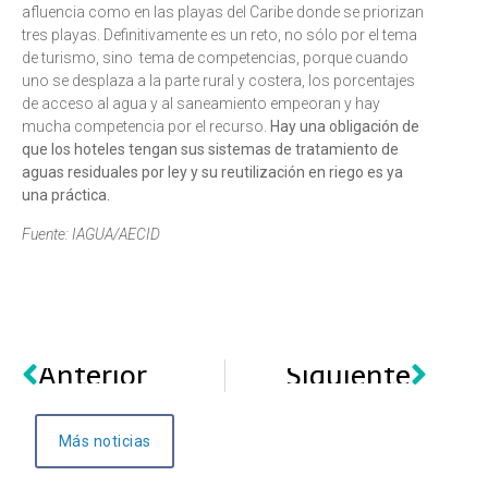
afluencia como en las playas del Caribe donde se priorizan
tres playas. Definitivamente es un reto, no sólo por el tema
de turismo, sino tema de competencias, porque cuando
uno se desplaza a la parte rural y costera, los porcentajes
de acceso al agua y al saneamiento empeoran y hay
mucha competencia por el recurso.
Hay una obligación de
que los hoteles tengan sus sistemas de tratamiento de
aguas residuales por ley y su reutilización en riego es ya
una práctica.
Fuente: IAGUA/AECID
Anterior
Siguiente
Más noticias