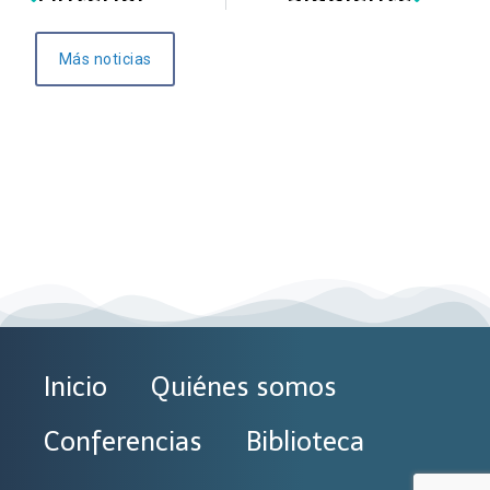
Más noticias
Inicio
Quiénes somos
Conferencias
Biblioteca