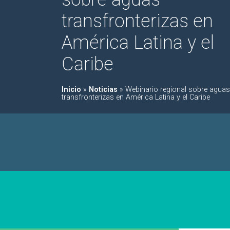
transfronterizas en
América Latina y el
Caribe
Inicio
»
Noticias
»
Webinario regional sobre aguas
transfronterizas en América Latina y el Caribe