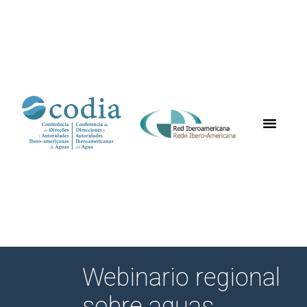
Webinario regional
sobre aguas