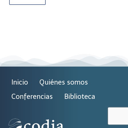
Inicio
Quiénes somos
Conferencias
Biblioteca