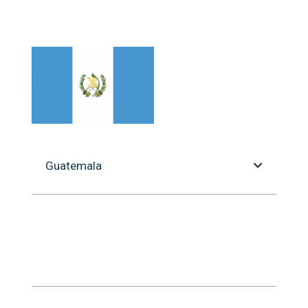
Guatemala