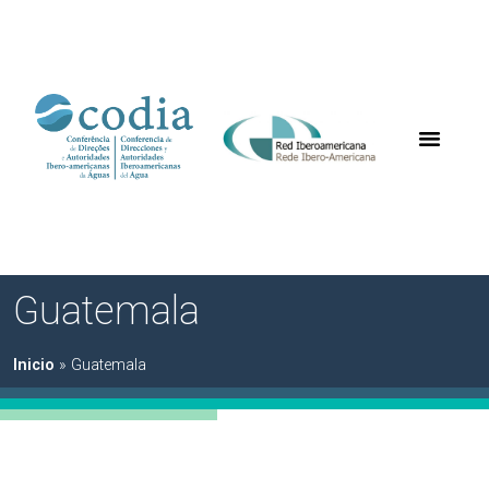
Guatemala
Inicio
»
Guatemala