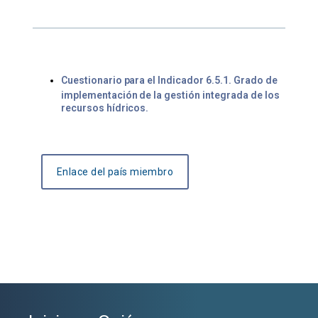
Cuestionario para el Indicador 6.5.1. Grado de
implementación de la gestión integrada de los
recursos hídricos.
Enlace del país miembro