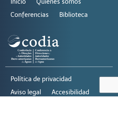
Inicio
Quiénes somos
Conferencias
Biblioteca
Política de privacidad
Aviso legal
Accesibilidad
Política de cookies