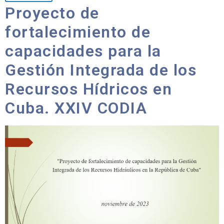
Proyecto de
fortalecimiento de
capacidades para la
Gestión Integrada de los
Recursos Hídricos en
Cuba. XXIV CODIA