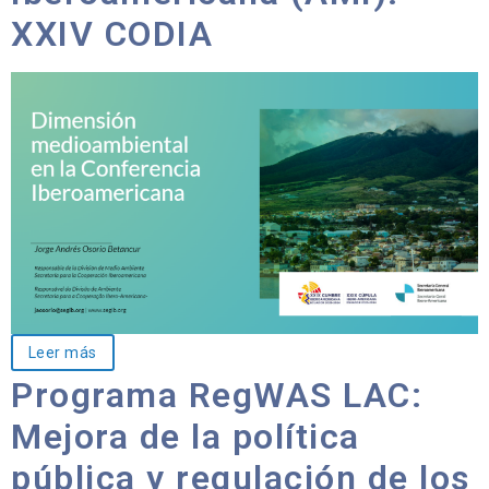
XXIV CODIA
Leer más
Programa RegWAS LAC:
Mejora de la política
pública y regulación de los