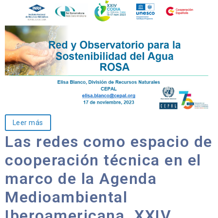
Leer más
Las redes como espacio de
cooperación técnica en el
marco de la Agenda
Medioambiental
Iberoamericana. XXIV