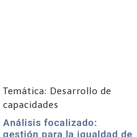
Temática:
Desarrollo de
capacidades
Análisis focalizado:
gestión para la igualdad de