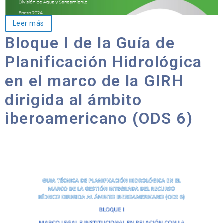
Leer más
Bloque I de la Guía de
Planificación Hidrológica
en el marco de la GIRH
dirigida al ámbito
iberoamericano (ODS 6)