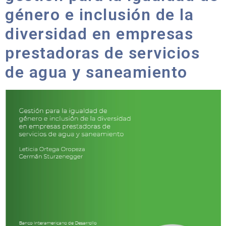
género e inclusión de la
diversidad en empresas
prestadoras de servicios
de agua y saneamiento