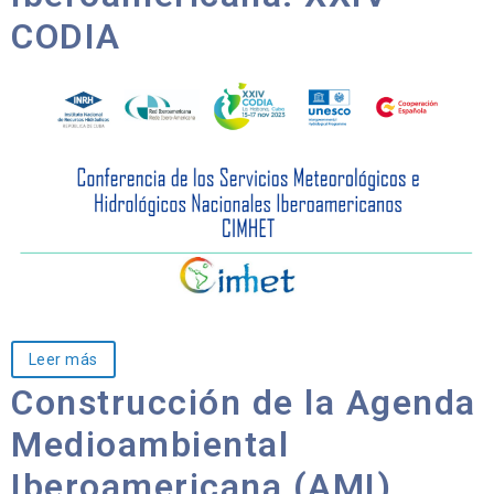
CODIA
Leer más
Construcción de la Agenda
Medioambiental
Iberoamericana (AMI).