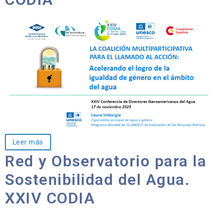
Leer más
Red y Observatorio para la
Sostenibilidad del Agua.
XXIV CODIA