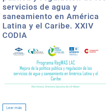
servicios de agua y
saneamiento en América
Latina y el Caribe. XXIV
CODIA
Leer más