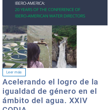
Leer más
Acelerando el logro de la
igualdad de género en el
ámbito del agua. XXIV
CODIA