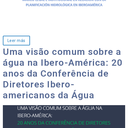
Leer más
Uma visão comum sobre a
água na Ibero-América: 20
anos da Conferência de
Diretores Ibero-
americanos da Água