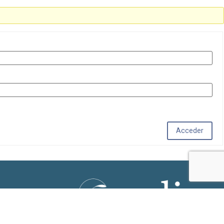
Acceder