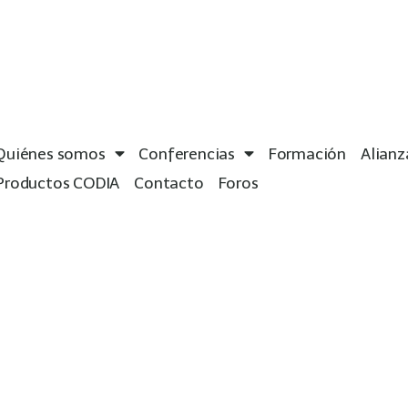
Quiénes somos
Conferencias
Formación
Alianz
Productos CODIA
Contacto
Foros