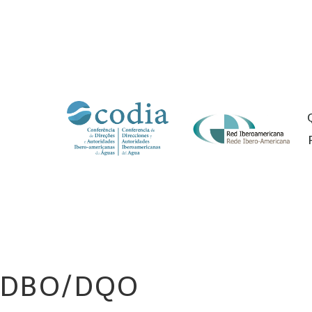
DBO/DQO