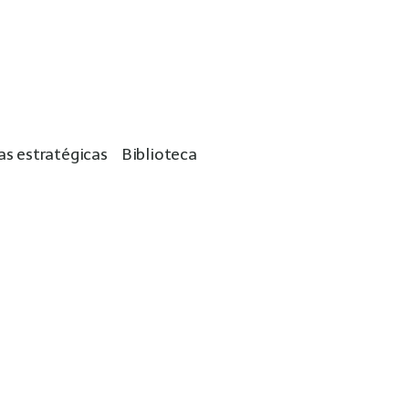
as estratégicas
Biblioteca