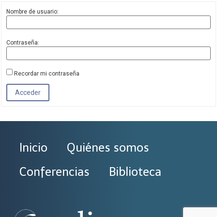
Nombre de usuario:
Contraseña:
Recordar mi contraseña
Acceder
Inicio
Quiénes somos
Conferencias
Biblioteca