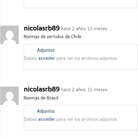
nicolasrb89
hace 2 años, 11 meses
Normas de vertidos de Chile
Adjuntos:
Debes
para ver los archivos adjuntos.
acceder
nicolasrb89
hace 2 años, 11 meses
Normas de Brasil
Adjuntos:
Debes
para ver los archivos adjuntos.
acceder