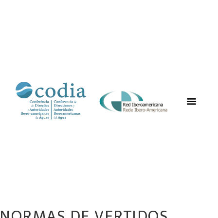
NORMAS DE VERTIDOS