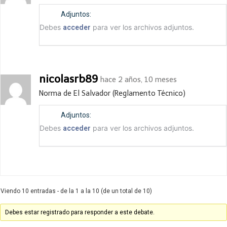
Adjuntos:
Debes
para ver los archivos adjuntos.
acceder
nicolasrb89
hace 2 años, 10 meses
Norma de El Salvador (Reglamento Técnico)
Adjuntos:
Debes
para ver los archivos adjuntos.
acceder
Viendo 10 entradas - de la 1 a la 10 (de un total de 10)
Debes estar registrado para responder a este debate.