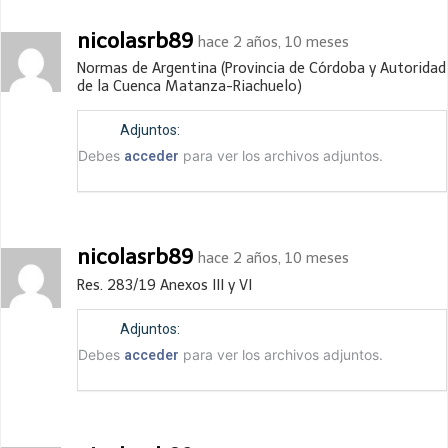
nicolasrb89
hace 2 años, 10 meses
Normas de Argentina (Provincia de Córdoba y Autoridad
de la Cuenca Matanza-Riachuelo)
Adjuntos:
Debes
para ver los archivos adjuntos.
acceder
nicolasrb89
hace 2 años, 10 meses
Res. 283/19 Anexos III y VI
Adjuntos:
Debes
para ver los archivos adjuntos.
acceder